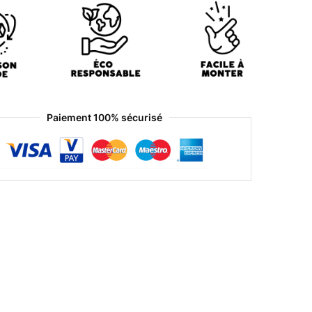
Paiement 100% sécurisé