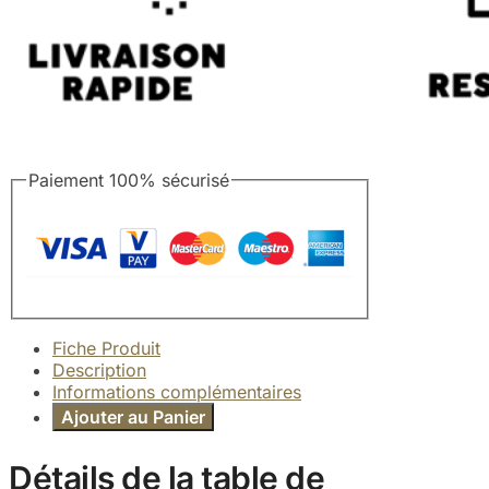
Paiement 100% sécurisé
Fiche Produit
Description
Informations complémentaires
Ajouter au Panier
Détails de la table de