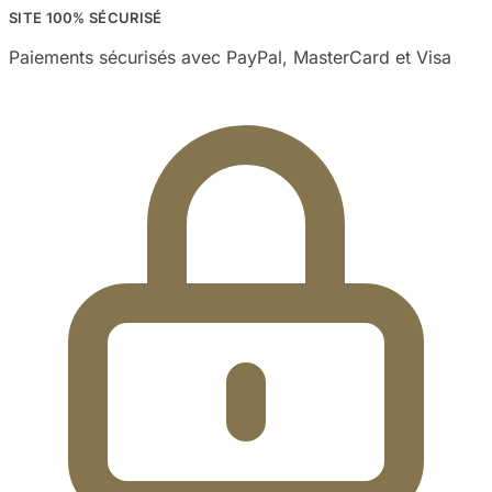
SITE 100% SÉCURISÉ
Paiements sécurisés avec PayPal, MasterCard et Visa