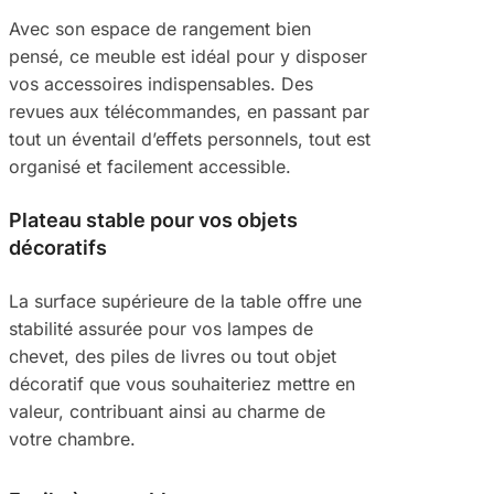
Avec son espace de rangement bien
pensé, ce meuble est idéal pour y disposer
vos accessoires indispensables. Des
revues aux télécommandes, en passant par
tout un éventail d’effets personnels, tout est
organisé et facilement accessible.
Plateau stable pour vos objets
décoratifs
La surface supérieure de la table offre une
stabilité assurée pour vos lampes de
chevet, des piles de livres ou tout objet
décoratif que vous souhaiteriez mettre en
valeur, contribuant ainsi au charme de
votre chambre.