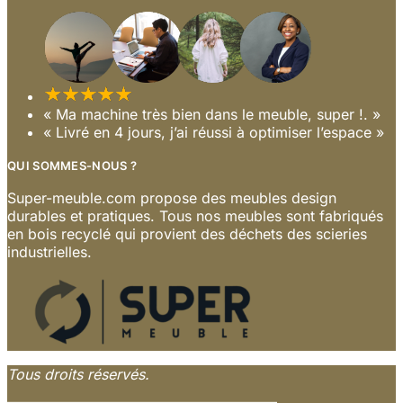
« Ma machine très bien dans le meuble, super !. »
« Livré en 4 jours, j’ai réussi à optimiser l’espace »
QUI SOMMES-NOUS ?
Super-meuble.com propose des meubles design
durables et pratiques. Tous nos meubles sont fabriqués
en bois recyclé qui provient des déchets des scieries
industrielles.
Tous droits réservés.