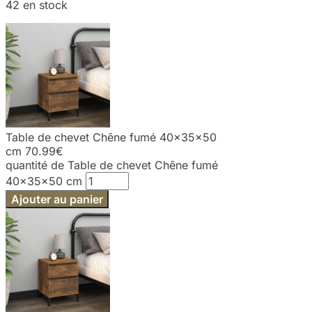
42 en stock
Table de chevet Chêne fumé 40x35x50
cm
70.99
€
quantité de Table de chevet Chêne fumé
40x35x50 cm
Ajouter au panier