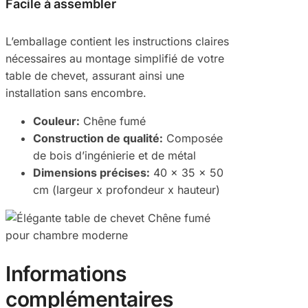
Facile à assembler
L’emballage contient les instructions claires
nécessaires au montage simplifié de votre
table de chevet, assurant ainsi une
installation sans encombre.
Couleur:
Chêne fumé
Construction de qualité:
Composée
de bois d’ingénierie et de métal
Dimensions précises:
40 x 35 x 50
cm (largeur x profondeur x hauteur)
Informations
complémentaires