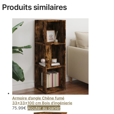
Produits similaires
Armoire d’angle Chêne fumé
33x33x100 cm Bois d’ingénierie
75.99
€
Ajouter au panier