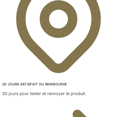
30 JOURS SATISFAIT OU REMBOURSÉ
30 jours pour tester et renvoyer le produit.