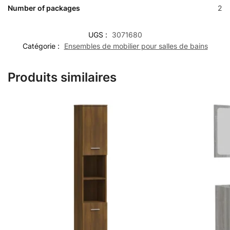
Number of packages
2
UGS :
3071680
Catégorie :
Ensembles de mobilier pour salles de bains
Produits similaires