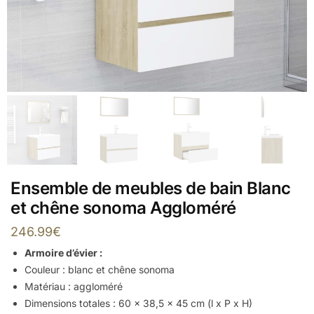
Ensemble de meubles de bain Blanc
et chêne sonoma Aggloméré
246.99
€
Armoire d’évier :
Couleur : blanc et chêne sonoma
Matériau : aggloméré
Dimensions totales : 60 x 38,5 x 45 cm (l x P x H)