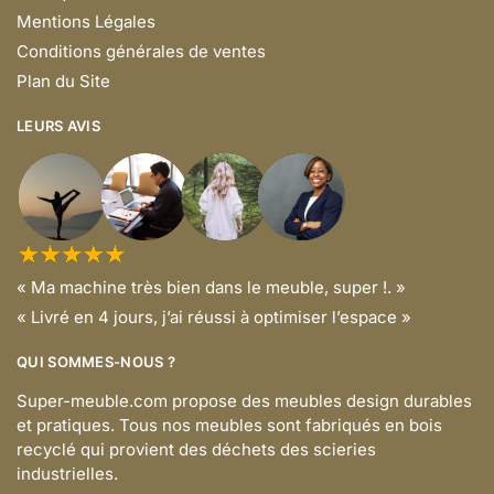
Mentions Légales
Conditions générales de ventes
Plan du Site
LEURS AVIS
« Ma machine très bien dans le meuble, super !. »
« Livré en 4 jours, j’ai réussi à optimiser l’espace »
QUI SOMMES-NOUS ?
Super-meuble.com propose des meubles design durables
et pratiques. Tous nos meubles sont fabriqués en bois
recyclé qui provient des déchets des scieries
industrielles.