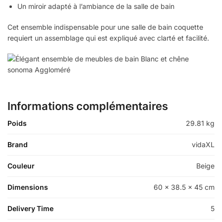
Un miroir adapté à l’ambiance de la salle de bain
Cet ensemble indispensable pour une salle de bain coquette
requiert un assemblage qui est expliqué avec clarté et facilité.
Informations complémentaires
Poids
29.81 kg
Brand
vidaXL
Couleur
Beige
Dimensions
60 x 38.5 x 45 cm
Delivery Time
5