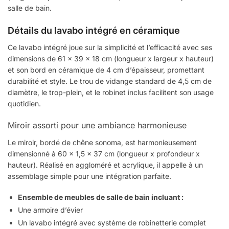
salle de bain.
Détails du lavabo intégré en céramique
Ce lavabo intégré joue sur la simplicité et l’efficacité avec ses
dimensions de 61 x 39 x 18 cm (longueur x largeur x hauteur)
et son bord en céramique de 4 cm d’épaisseur, promettant
durabilité et style. Le trou de vidange standard de 4,5 cm de
diamètre, le trop-plein, et le robinet inclus facilitent son usage
quotidien.
Miroir assorti pour une ambiance harmonieuse
Le miroir, bordé de chêne sonoma, est harmonieusement
dimensionné à 60 x 1,5 x 37 cm (longueur x profondeur x
hauteur). Réalisé en aggloméré et acrylique, il appelle à un
assemblage simple pour une intégration parfaite.
Ensemble de meubles de salle de bain incluant :
Une armoire d’évier
Un lavabo intégré avec système de robinetterie complet