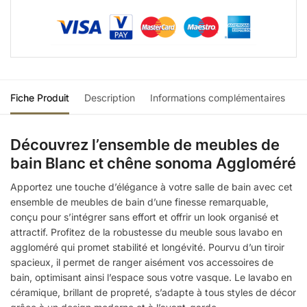
Fiche Produit
Description
Informations complémentaires
Découvrez l’ensemble de meubles de
bain Blanc et chêne sonoma Aggloméré
Apportez une touche d’élégance à votre salle de bain avec cet
ensemble de meubles de bain d’une finesse remarquable,
conçu pour s’intégrer sans effort et offrir un look organisé et
attractif. Profitez de la robustesse du meuble sous lavabo en
aggloméré qui promet stabilité et longévité. Pourvu d’un tiroir
spacieux, il permet de ranger aisément vos accessoires de
bain, optimisant ainsi l’espace sous votre vasque. Le lavabo en
céramique, brillant de propreté, s’adapte à tous styles de décor