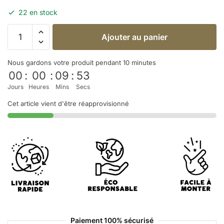
22 en stock
Ajouter au panier
Nous gardons votre produit pendant 10 minutes
00
:
00
:
09
:
53
Jours
Heures
Mins
Secs
Cet article vient d'être réapprovisionné
Paiement 100% sécurisé