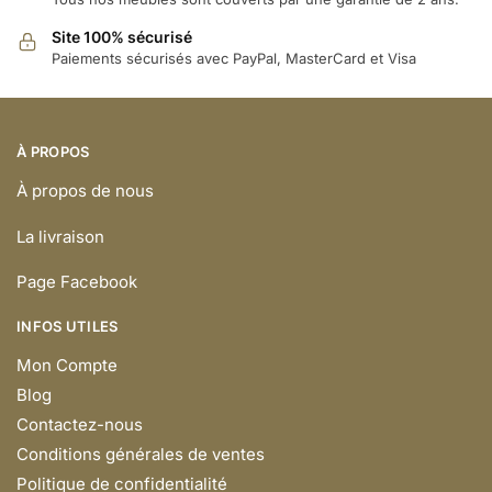
Site 100% sécurisé
Paiements sécurisés avec PayPal, MasterCard et Visa
À PROPOS
À propos de nous
La livraison
Page Facebook
INFOS UTILES
Mon Compte
Blog
Contactez-nous
Conditions générales de ventes
Politique de confidentialité