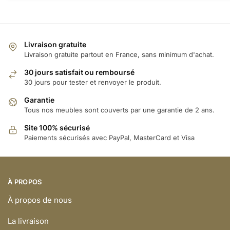
Livraison gratuite
Livraison gratuite partout en France, sans minimum d'achat.
30 jours satisfait ou remboursé
30 jours pour tester et renvoyer le produit.
Garantie
Tous nos meubles sont couverts par une garantie de 2 ans.
Site 100% sécurisé
Paiements sécurisés avec PayPal, MasterCard et Visa
À PROPOS
À propos de nous
La livraison