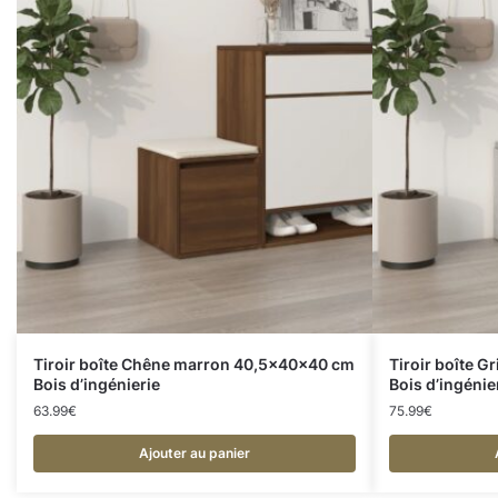
Tiroir boîte Chêne marron 40,5x40x40 cm
Tiroir boîte 
Bois d’ingénierie
Bois d’ingénie
63.99
€
75.99
€
Ajouter au panier