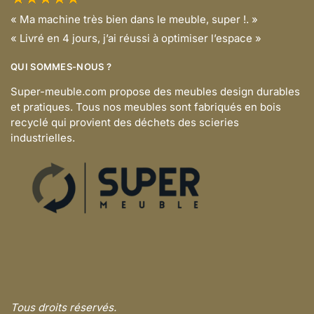
« Ma machine très bien dans le meuble, super !. »
« Livré en 4 jours, j’ai réussi à optimiser l’espace »
QUI SOMMES-NOUS ?
Super-meuble.com propose des meubles design durables
et pratiques. Tous nos meubles sont fabriqués en bois
recyclé qui provient des déchets des scieries
industrielles.
Tous droits réservés.