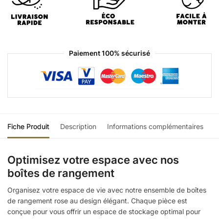
Paiement 100% sécurisé
Fiche Produit
Description
Informations complémentaires
Optimisez votre espace avec nos
boîtes de rangement
Organisez votre espace de vie avec notre ensemble de boîtes
de rangement rose au design élégant. Chaque pièce est
conçue pour vous offrir un espace de stockage optimal pour