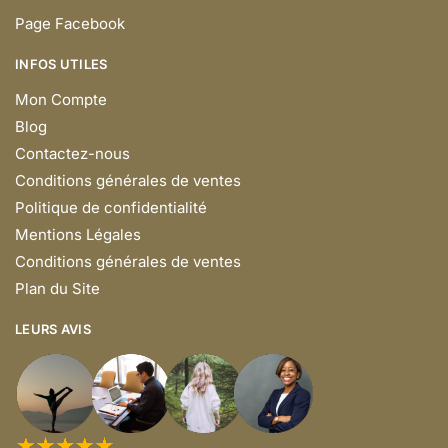
Page Facebook
INFOS UTILES
Mon Compte
Blog
Contactez-nous
Conditions générales de ventes
Politique de confidentialité
Mentions Légales
Conditions générales de ventes
Plan du Site
LEURS AVIS