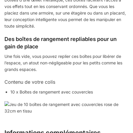
vos effets tout en les conservant ordonnés. Que vous les
placiez dans une armoire, sur une étagère ou dans un placard,
leur conception intelligente vous permet de les manipuler en
toute simplicité.
Des boîtes de rangement repliables pour un
gain de place
Une fois vide, vous pouvez replier ces boîtes pour libérer de
l’espace, un atout non-négligeable pour les petits comme les
grands espaces.
Contenu de votre colis
10 x Boîtes de rangement avec couvercles
Informations complémentaires