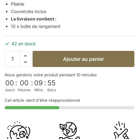
Pliable
Couvercles inclus
La livraison contient :
10 x boîte de rangement
42 en stock
Ajouter au panier
Nous gardons votre produit pendant 10 minutes
00
:
00
:
09
:
54
Jours
Heures
Mins
Secs
Cet article vient d'être réapprovisionné