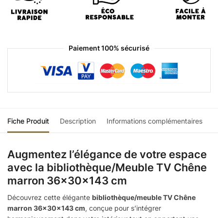
Paiement 100% sécurisé
Fiche Produit
Description
Informations complémentaires
Augmentez l’élégance de votre espace
avec la bibliothèque/Meuble TV Chêne
marron 36x30x143 cm
Découvrez cette élégante
bibliothèque/meuble TV Chêne
marron 36x30x143 cm
, conçue pour s’intégrer