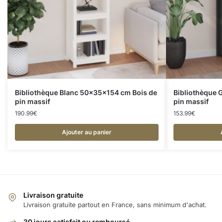
Bibliothèque Blanc 50x35x154 cm Bois de
Bibliothèque 
pin massif
pin massif
190.99
€
153.99
€
Ajouter au panier
Livraison gratuite
Livraison gratuite partout en France, sans minimum d'achat.
30 jours satisfait ou remboursé