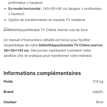
profondeur x hauteur)
En mode horizontal :
143x30x36 cm (largeur x profondeur
x hauteur)
Option de transformation en meuble TV moderne
Un manuel d’instructions détaillé est inclus pour faciliter
l’assemblage de votre
bibliothèque/meuble TV Chêne marron
36x30x143 cm
. Découvrez maintenant comment cette
addition chic et pratique peut transformer votre intérieur.
Informations complémentaires
Poids
17.9 kg
Brand
vidaXL
Couleur
Brun