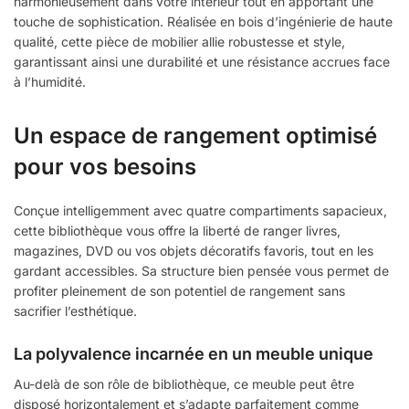
harmonieusement dans votre intérieur tout en apportant une
touche de sophistication. Réalisée en bois d’ingénierie de haute
qualité, cette pièce de mobilier allie robustesse et style,
garantissant ainsi une durabilité et une résistance accrues face
à l’humidité.
Un espace de rangement optimisé
pour vos besoins
Conçue intelligemment avec quatre compartiments sapacieux,
cette bibliothèque vous offre la liberté de ranger livres,
magazines, DVD ou vos objets décoratifs favoris, tout en les
gardant accessibles. Sa structure bien pensée vous permet de
profiter pleinement de son potentiel de rangement sans
sacrifier l’esthétique.
La polyvalence incarnée en un meuble unique
Au-delà de son rôle de bibliothèque, ce meuble peut être
disposé horizontalement et s’adapte parfaitement comme