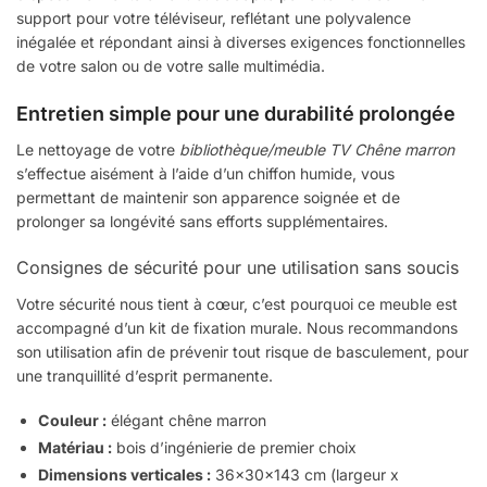
support pour votre téléviseur, reflétant une polyvalence
inégalée et répondant ainsi à diverses exigences fonctionnelles
de votre salon ou de votre salle multimédia.
Entretien simple pour une durabilité prolongée
Le nettoyage de votre
bibliothèque/meuble TV Chêne marron
s’effectue aisément à l’aide d’un chiffon humide, vous
permettant de maintenir son apparence soignée et de
prolonger sa longévité sans efforts supplémentaires.
Consignes de sécurité pour une utilisation sans soucis
Votre sécurité nous tient à cœur, c’est pourquoi ce meuble est
accompagné d’un kit de fixation murale. Nous recommandons
son utilisation afin de prévenir tout risque de basculement, pour
une tranquillité d’esprit permanente.
Couleur :
élégant chêne marron
Matériau :
bois d’ingénierie de premier choix
Dimensions verticales :
36x30x143 cm (largeur x