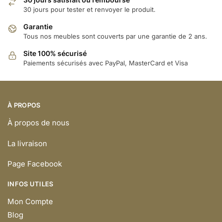
30 jours pour tester et renvoyer le produit.
Garantie
Tous nos meubles sont couverts par une garantie de 2 ans.
Site 100% sécurisé
Paiements sécurisés avec PayPal, MasterCard et Visa
À PROPOS
À propos de nous
La livraison
Page Facebook
INFOS UTILES
Mon Compte
Blog