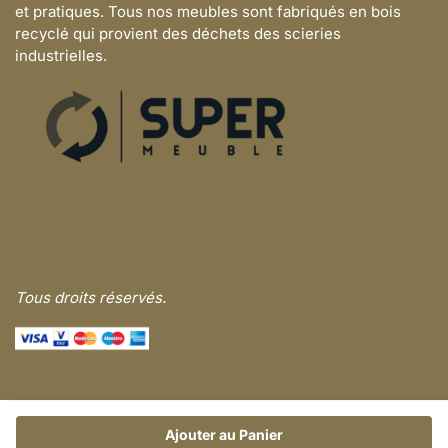
et pratiques. Tous nos meubles sont fabriqués en bois
recyclé qui provient des déchets des scieries
industrielles.
Tous droits réservés.
Ajouter au Panier