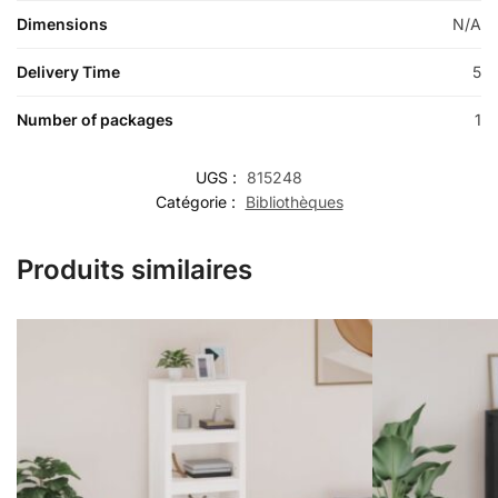
Dimensions
N/A
Delivery Time
5
Number of packages
1
UGS :
815248
Catégorie :
Bibliothèques
Produits similaires