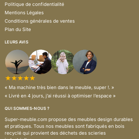
Politique de confidentialité
Mentions Légales
Conditions générales de ventes
Plan du Site
LEURS AVIS
« Ma machine très bien dans le meuble, super !. »
« Livré en 4 jours, j’ai réussi à optimiser l’espace »
QUI SOMMES-NOUS ?
Super-meuble.com propose des meubles design durables
et pratiques. Tous nos meubles sont fabriqués en bois
recyclé qui provient des déchets des scieries