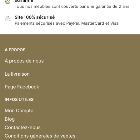
Garantie
Tous nos meubles sont couverts par une garantie de 2 ans.
Site 100% sécurisé
Paiements sécurisés avec PayPal, MasterCard et Visa
À PROPOS
À propos de nous
La livraison
Page Facebook
INFOS UTILES
Mon Compte
Blog
Contactez-nous
Conditions générales de ventes