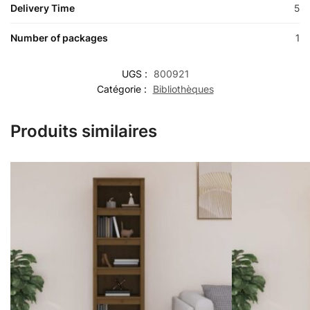
Delivery Time
5
Number of packages
1
UGS :
800921
Catégorie :
Bibliothèques
Produits similaires