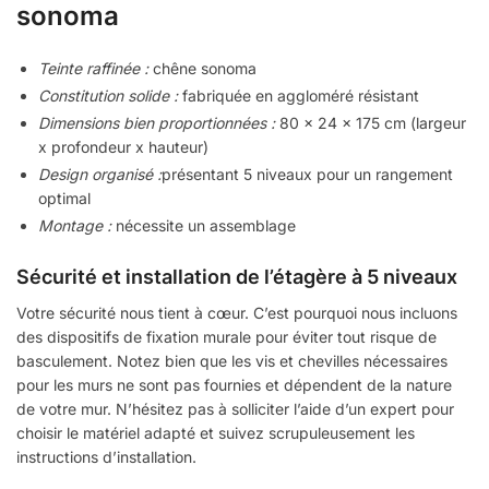
sonoma
Teinte raffinée :
chêne sonoma
Constitution solide :
fabriquée en aggloméré résistant
Dimensions bien proportionnées :
80 x 24 x 175 cm (largeur
x profondeur x hauteur)
Design organisé :
présentant 5 niveaux pour un rangement
optimal
Montage :
nécessite un assemblage
Sécurité et installation de l’étagère à 5 niveaux
Votre sécurité nous tient à cœur. C’est pourquoi nous incluons
des dispositifs de fixation murale pour éviter tout risque de
basculement. Notez bien que les vis et chevilles nécessaires
pour les murs ne sont pas fournies et dépendent de la nature
de votre mur. N’hésitez pas à solliciter l’aide d’un expert pour
choisir le matériel adapté et suivez scrupuleusement les
instructions d’installation.