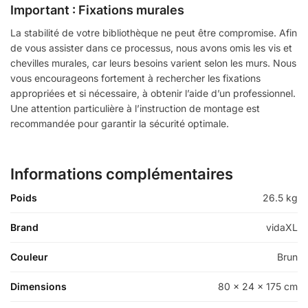
Important : Fixations murales
La stabilité de votre bibliothèque ne peut être compromise. Afin
de vous assister dans ce processus, nous avons omis les vis et
chevilles murales, car leurs besoins varient selon les murs. Nous
vous encourageons fortement à rechercher les fixations
appropriées et si nécessaire, à obtenir l’aide d’un professionnel.
Une attention particulière à l’instruction de montage est
recommandée pour garantir la sécurité optimale.
Informations complémentaires
Poids
26.5 kg
Brand
vidaXL
Couleur
Brun
Dimensions
80 x 24 x 175 cm