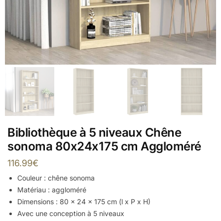
Bibliothèque à 5 niveaux Chêne
sonoma 80x24x175 cm Aggloméré
116.99
€
Couleur : chêne sonoma
Matériau : aggloméré
Dimensions : 80 x 24 x 175 cm (l x P x H)
Avec une conception à 5 niveaux