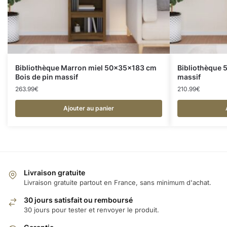
Bibliothèque Marron miel 50x35x183 cm
Bibliothèque 
Bois de pin massif
massif
263.99
€
210.99
€
Ajouter au panier
Livraison gratuite
Livraison gratuite partout en France, sans minimum d'achat.
30 jours satisfait ou remboursé
30 jours pour tester et renvoyer le produit.