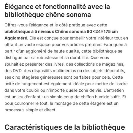
Élégance et fonctionnalité avec la
bibliothèque chêne sonoma
Offrez-vous l’élégance et le côté pratique avec cette
bibliothèque à 5 niveaux Chêne sonoma 80x24x175 cm
Aggloméré
. Elle est conçue pour embellir votre intérieur tout en
offrant un vaste espace pour vos articles préférés. Fabriquée à
partir d’un aggloméré de haute qualité, cette bibliothèque se
distingue par sa robustesse et sa durabilité. Que vous
souhaitiez présenter des livres, des collections de magazines,
des DVD, des dispositifs multimédias ou des objets décoratifs,
ses cinq étagères généreuses sont parfaites pour cela. Cette
unité de rangement est également idéale pour mettre de l’ordre
dans votre couloir ou n’importe quelle zone de vie. L’entretien
est un jeu d’enfant : un simple coup de chiffon humide suffit. Et
pour couronner le tout, le montage de cette étagère est un
processus simple et direct.
Caractéristiques de la bibliothèque