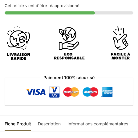
Cet article vient d'être réapprovisionné
Paiement 100% sécurisé
Fiche Produit
Description
Informations complémentaires