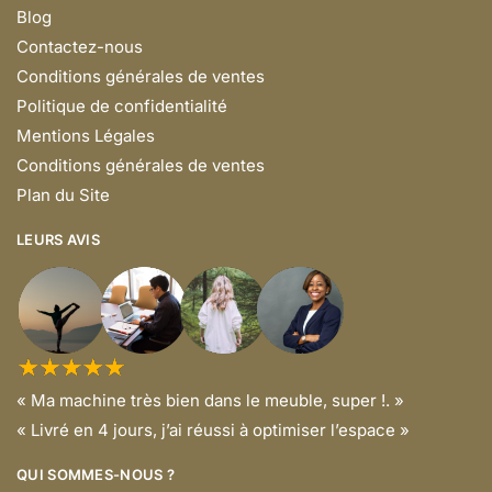
Blog
Contactez-nous
Conditions générales de ventes
Politique de confidentialité
Mentions Légales
Conditions générales de ventes
Plan du Site
LEURS AVIS
« Ma machine très bien dans le meuble, super !. »
« Livré en 4 jours, j’ai réussi à optimiser l’espace »
QUI SOMMES-NOUS ?