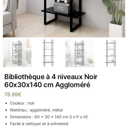
Bibliothèque à 4 niveaux Noir
60x30x140 cm Aggloméré
78.99
€
Couleur : noir
Matériau : aggloméré, métal
Dimensions : 60 x 30 x 140 cm (l x P x H)
Facile à nettoyer et à entretenir