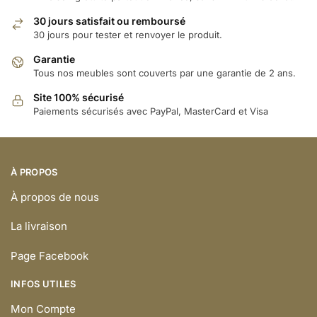
30 jours satisfait ou remboursé
30 jours pour tester et renvoyer le produit.
Garantie
Tous nos meubles sont couverts par une garantie de 2 ans.
Site 100% sécurisé
Paiements sécurisés avec PayPal, MasterCard et Visa
À PROPOS
À propos de nous
La livraison
Page Facebook
INFOS UTILES
Mon Compte