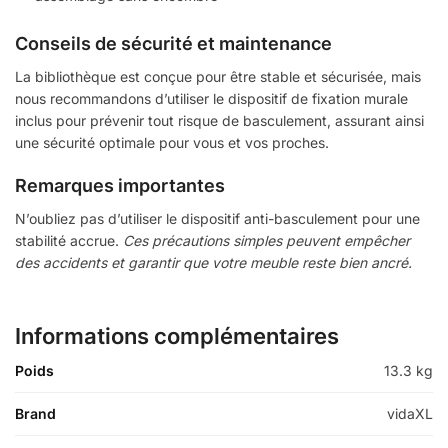
Conseils de sécurité et maintenance
La bibliothèque est conçue pour être stable et sécurisée, mais
nous recommandons d’utiliser le dispositif de fixation murale
inclus pour prévenir tout risque de basculement, assurant ainsi
une sécurité optimale pour vous et vos proches.
Remarques importantes
N’oubliez pas d’utiliser le dispositif anti-basculement pour une
stabilité accrue.
Ces précautions simples peuvent empêcher
des accidents et garantir que votre meuble reste bien ancré.
Informations complémentaires
Poids
13.3 kg
Brand
vidaXL