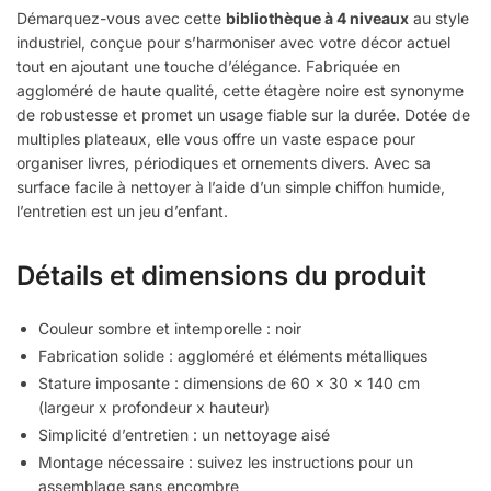
Démarquez-vous avec cette
bibliothèque à 4 niveaux
au style
industriel, conçue pour s’harmoniser avec votre décor actuel
tout en ajoutant une touche d’élégance. Fabriquée en
aggloméré de haute qualité, cette étagère noire est synonyme
de robustesse et promet un usage fiable sur la durée. Dotée de
multiples plateaux, elle vous offre un vaste espace pour
organiser livres, périodiques et ornements divers. Avec sa
surface facile à nettoyer à l’aide d’un simple chiffon humide,
l’entretien est un jeu d’enfant.
Détails et dimensions du produit
Couleur sombre et intemporelle : noir
Fabrication solide : aggloméré et éléments métalliques
Stature imposante : dimensions de 60 x 30 x 140 cm
(largeur x profondeur x hauteur)
Simplicité d’entretien : un nettoyage aisé
Montage nécessaire : suivez les instructions pour un
assemblage sans encombre