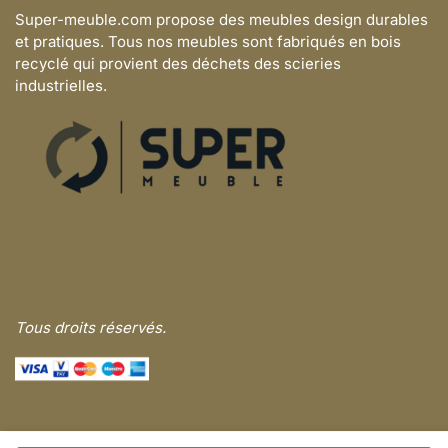
Super-meuble.com propose des meubles design durables
et pratiques. Tous nos meubles sont fabriqués en bois
recyclé qui provient des déchets des scieries
industrielles.
Tous droits réservés.