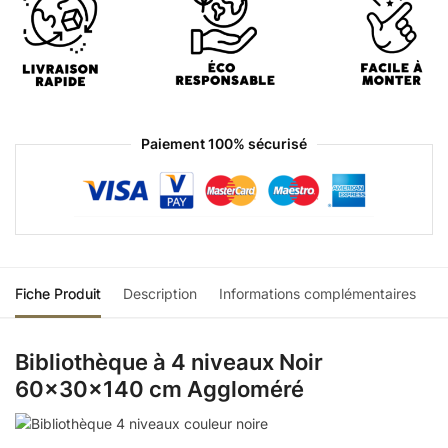
Paiement 100% sécurisé
Fiche Produit
Description
Informations complémentaires
Bibliothèque à 4 niveaux Noir
60x30x140 cm Aggloméré