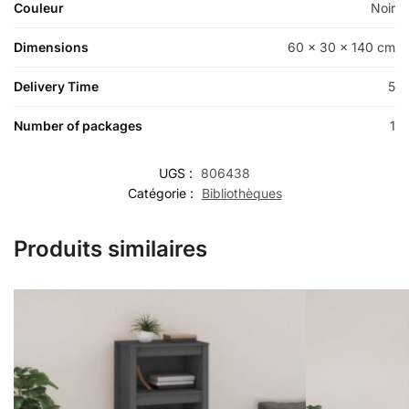
Couleur
Noir
Dimensions
60 x 30 x 140 cm
Delivery Time
5
Number of packages
1
UGS :
806438
Catégorie :
Bibliothèques
Produits similaires