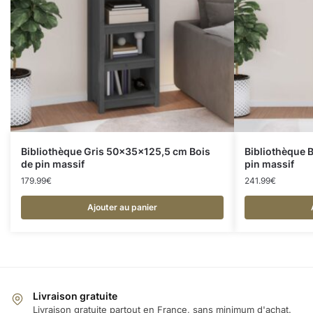
Bibliothèque Gris 50x35x125,5 cm Bois
Bibliothèque 
de pin massif
pin massif
179.99
€
241.99
€
Ajouter au panier
Livraison gratuite
Livraison gratuite partout en France, sans minimum d'achat.