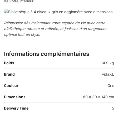
de votre intérieur.
Réhaussez dès maintenant votre espace de vie avec cette
bibliothèque robuste et raffinée, et jouissez d’un rangement
optimal tout en style.
Informations complémentaires
Poids
14.9 kg
Brand
vidaXL
Couleur
Gris
Dimensions
80 x 30 x 140 cm
Delivery Time
5