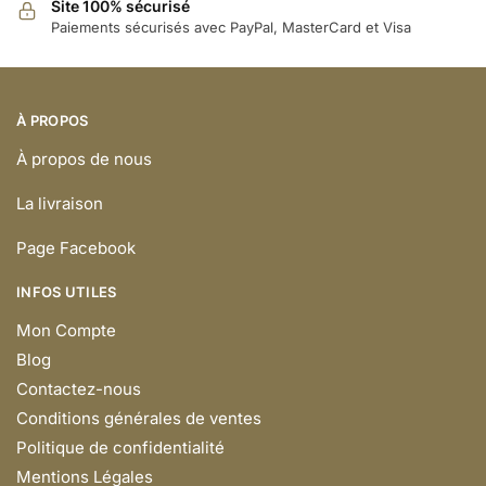
Site 100% sécurisé
Paiements sécurisés avec PayPal, MasterCard et Visa
À PROPOS
À propos de nous
La livraison
Page Facebook
INFOS UTILES
Mon Compte
Blog
Contactez-nous
Conditions générales de ventes
Politique de confidentialité
Mentions Légales