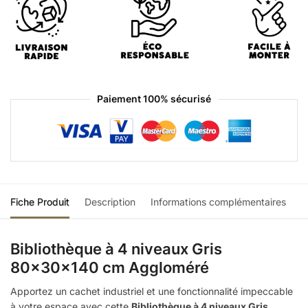
Paiement 100% sécurisé
Fiche Produit
Description
Informations complémentaires
Bibliothèque à 4 niveaux Gris
80x30x140 cm Aggloméré
Apportez un cachet industriel et une fonctionnalité impeccable
à votre espace avec cette
Bibliothèque à 4 niveaux Gris