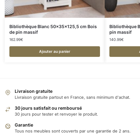
Bibliothèque Blanc 50x35x125,5 cm Bois
Bibliothèque 
de pin massif
pin massif
162.99
€
140.99
€
Ajouter au panier
Livraison gratuite
Livraison gratuite partout en France, sans minimum d'achat.
30 jours satisfait ou remboursé
30 jours pour tester et renvoyer le produit.
Garantie
Tous nos meubles sont couverts par une garantie de 2 ans.