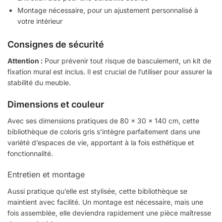
Montage nécessaire, pour un ajustement personnalisé à
votre intérieur
Consignes de sécurité
Attention :
Pour prévenir tout risque de basculement, un kit de
fixation mural est inclus. Il est crucial de l’utiliser pour assurer la
stabilité du meuble.
Dimensions et couleur
Avec ses dimensions pratiques de 80 x 30 x 140 cm, cette
bibliothèque de coloris gris s’intègre parfaitement dans une
variété d’espaces de vie, apportant à la fois esthétique et
fonctionnalité.
Entretien et montage
Aussi pratique qu’elle est stylisée, cette bibliothèque se
maintient avec facilité. Un montage est nécessaire, mais une
fois assemblée, elle deviendra rapidement une pièce maîtresse