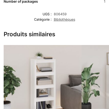
Number of packages
1
UGS :
806459
Catégorie :
Bibliothèques
Produits similaires