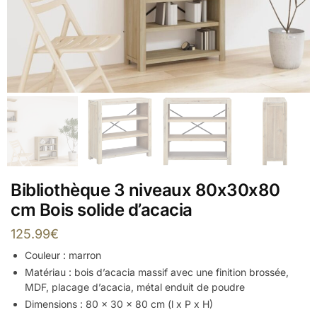
Bibliothèque 3 niveaux 80x30x80
cm Bois solide d’acacia
125.99
€
Couleur : marron
Matériau : bois d’acacia massif avec une finition brossée,
MDF, placage d’acacia, métal enduit de poudre
Dimensions : 80 x 30 x 80 cm (l x P x H)