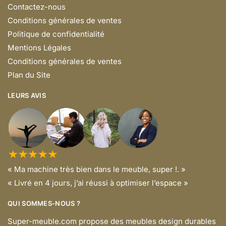
Contactez-nous
Conditions générales de ventes
Politique de confidentialité
Mentions Légales
Conditions générales de ventes
Plan du Site
LEURS AVIS
« Ma machine très bien dans le meuble, super !. »
« Livré en 4 jours, j’ai réussi à optimiser l’espace »
QUI SOMMES-NOUS ?
Super-meuble.com propose des meubles design durables