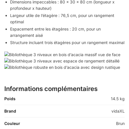
Dimensions impeccables : 80 x 30 x 80 cm (longueur x
profondeur x hauteur)
Largeur utile de l’étagère : 76,5 cm, pour un rangement
optimal
Espacement entre les étagères : 20 cm, pour un
arrangement aisé
Structure incluant trois étagères pour un rangement maximal
Informations complémentaires
Poids
14.5 kg
Brand
vidaXL
Couleur
Brun