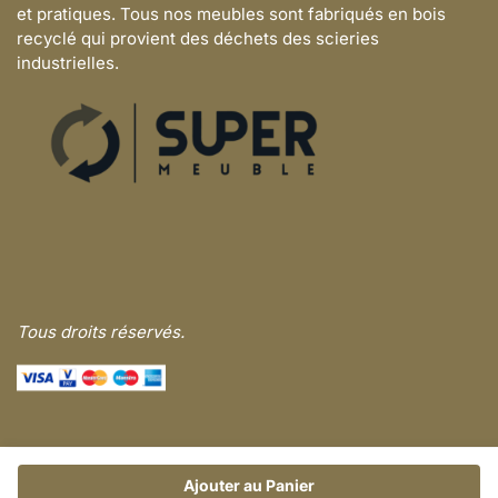
et pratiques. Tous nos meubles sont fabriqués en bois
recyclé qui provient des déchets des scieries
industrielles.
Tous droits réservés.
Ajouter au Panier