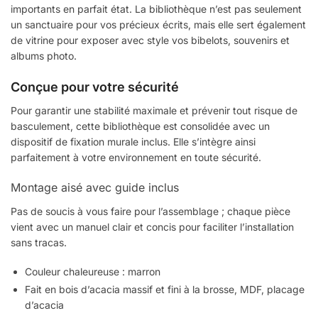
importants en parfait état. La bibliothèque n’est pas seulement
un sanctuaire pour vos précieux écrits, mais elle sert également
de vitrine pour exposer avec style vos bibelots, souvenirs et
albums photo.
Conçue pour votre sécurité
Pour garantir une stabilité maximale et prévenir tout risque de
basculement, cette bibliothèque est consolidée avec un
dispositif de fixation murale inclus. Elle s’intègre ainsi
parfaitement à votre environnement en toute sécurité.
Montage aisé avec guide inclus
Pas de soucis à vous faire pour l’assemblage ; chaque pièce
vient avec un manuel clair et concis pour faciliter l’installation
sans tracas.
Couleur chaleureuse : marron
Fait en bois d’acacia massif et fini à la brosse, MDF, placage
d’acacia