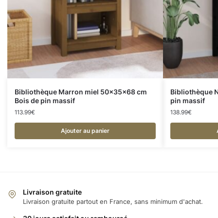
Bibliothèque Marron miel 50x35x68 cm
Bibliothèque 
Bois de pin massif
pin massif
113.99
€
138.99
€
Ajouter au panier
Livraison gratuite
Livraison gratuite partout en France, sans minimum d'achat.