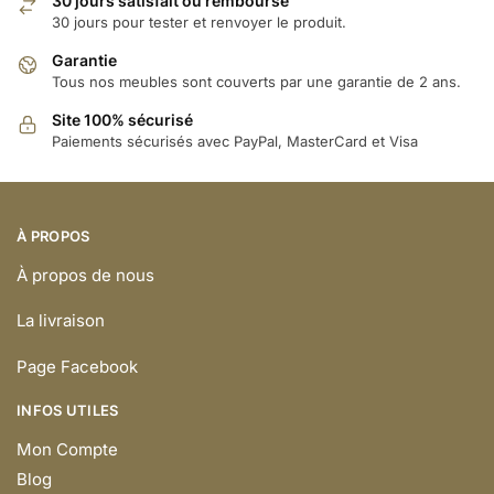
30 jours satisfait ou remboursé
30 jours pour tester et renvoyer le produit.
Garantie
Tous nos meubles sont couverts par une garantie de 2 ans.
Site 100% sécurisé
Paiements sécurisés avec PayPal, MasterCard et Visa
À PROPOS
À propos de nous
La livraison
Page Facebook
INFOS UTILES
Mon Compte
Blog