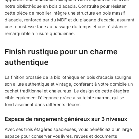
notre bibliothèque en bois d’acacia. Construite pour résister,
cette pièce de mobilier intègre une structure en bois massif
d’acacia, renforcé par du MDF et du placage d’acacia, assurant
une robustesse face au passage du temps et une résistance
remarquable à l’usure quotidienne.
Finish rustique pour un charme
authentique
La finition brossée de la bibliothèque en bois d’acacia souligne
son allure authentique et vintage, conférant à votre domicile un
cachet traditionnel et chaleureux. Le design de cette étagère
cible également l’élégance grâce à sa teinte marron, qui se
fond aisément dans différents décors.
Espace de rangement généreux sur 3 niveaux
Avec ses trois étagères spacieuses, vous bénéficiez d’un large
espace pour conserver vos livres, revues et documents