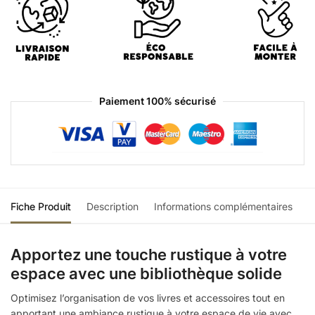
Paiement 100% sécurisé
Fiche Produit
Description
Informations complémentaires
Apportez une touche rustique à votre
espace avec une bibliothèque solide
Optimisez l’organisation de vos livres et accessoires tout en
apportant une ambiance rustique à votre espace de vie avec