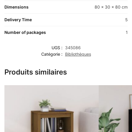
Dimensions
80 x 30 x 80 cm
Delivery Time
5
Number of packages
1
UGS :
345086
Catégorie :
Bibliothèques
Produits similaires