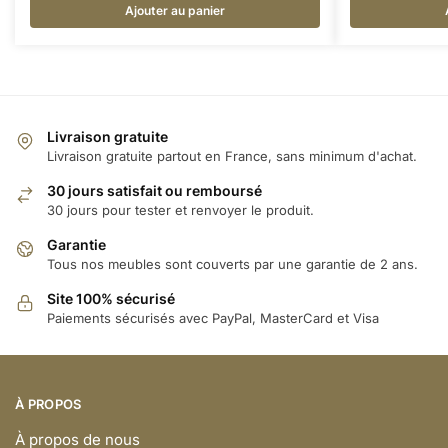
Ajouter au panier
Livraison gratuite
Livraison gratuite partout en France, sans minimum d'achat.
30 jours satisfait ou remboursé
30 jours pour tester et renvoyer le produit.
Garantie
Tous nos meubles sont couverts par une garantie de 2 ans.
Site 100% sécurisé
Paiements sécurisés avec PayPal, MasterCard et Visa
À PROPOS
À propos de nous