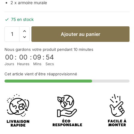
2 x armoire murale
75 en stock
Ajouter au panier
Nous gardons votre produit pendant 10 minutes
00
:
00
:
09
:
53
Jours
Heures
Mins
Secs
Cet article vient d'être réapprovisionné