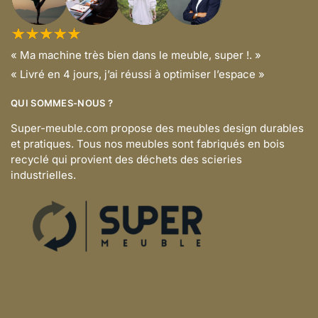
« Ma machine très bien dans le meuble, super !. »
« Livré en 4 jours, j’ai réussi à optimiser l’espace »
QUI SOMMES-NOUS ?
Super-meuble.com propose des meubles design durables
et pratiques. Tous nos meubles sont fabriqués en bois
recyclé qui provient des déchets des scieries
industrielles.