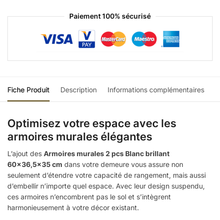
Paiement 100% sécurisé
Fiche Produit
Description
Informations complémentaires
Optimisez votre espace avec les
armoires murales élégantes
L’ajout des
Armoires murales 2 pcs Blanc brillant
60×36,5×35 cm
dans votre demeure vous assure non
seulement d’étendre votre capacité de rangement, mais aussi
d’embellir n’importe quel espace. Avec leur design suspendu,
ces armoires n’encombrent pas le sol et s’intègrent
harmonieusement à votre décor existant.