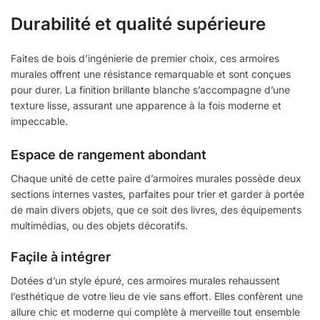
Durabilité et qualité supérieure
Faites de bois d’ingénierie de premier choix, ces armoires
murales offrent une résistance remarquable et sont conçues
pour durer. La finition brillante blanche s’accompagne d’une
texture lisse, assurant une apparence à la fois moderne et
impeccable.
Espace de rangement abondant
Chaque unité de cette paire d’armoires murales possède deux
sections internes vastes, parfaites pour trier et garder à portée
de main divers objets, que ce soit des livres, des équipements
multimédias, ou des objets décoratifs.
Façile à intégrer
Dotées d’un style épuré, ces armoires murales rehaussent
l’esthétique de votre lieu de vie sans effort. Elles confèrent une
allure chic et moderne qui complète à merveille tout ensemble