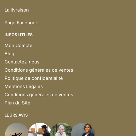
La livraison
Page Facebook
INFOS UTILES
Mon Compte
Blog
Contactez-nous
Conditions générales de ventes
Politique de confidentialité
Mentions Légales
Conditions générales de ventes
Plan du Site
LEURS AVIS