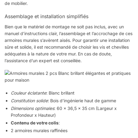
de mobilier.
Assemblage et installation simplifiés
Bien que le matériel de montage ne soit pas inclus, avec un
manuel d’instructions clair, l’assemblage et l’accrochage de ces
armoires murales s’avèrent aisés. Pour garantir une installation
sûre et solide, il est recommandé de choisir les vis et chevilles
adéquates à la nature de votre mur. En cas de doute,
l’assistance d’un expert est conseillée.
Couleur éclatante
: Blanc brillant
Constitution solide
: Bois d’ingénierie haut de gamme
Dimensions optimales
: 60 x 36,5 x 35 cm (Largeur x
Profondeur x Hauteur)
Contenu de votre colis
:
2 armoires murales raffinées