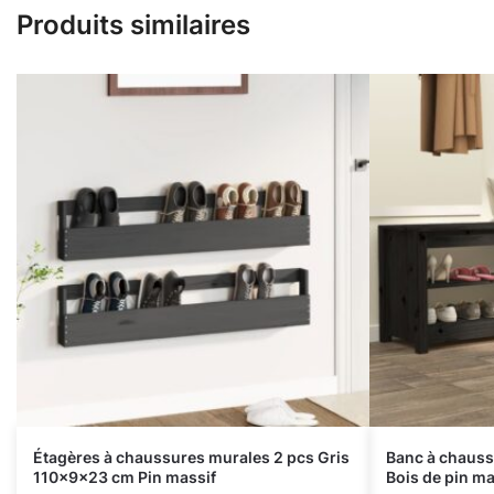
Produits similaires
Étagères à chaussures murales 2 pcs Gris
Banc à chaus
110x9x23 cm Pin massif
Bois de pin ma