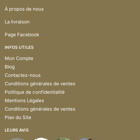
À propos de nous
La livraison
Page Facebook
INFOS UTILES
Mon Compte
Blog
Contactez-nous
Conditions générales de ventes
Politique de confidentialité
Mentions Légales
Conditions générales de ventes
Plan du Site
LEURS AVIS