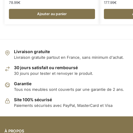
78.99
€
177.99
€
Ajouter au panier
Livraison gratuite
Livraison gratuite partout en France, sans minimum d'achat.
30 jours satisfait ou remboursé
30 jours pour tester et renvoyer le produit.
Garantie
Tous nos meubles sont couverts par une garantie de 2 ans.
Site 100% sécurisé
Paiements sécurisés avec PayPal, MasterCard et Visa
À PROPOS