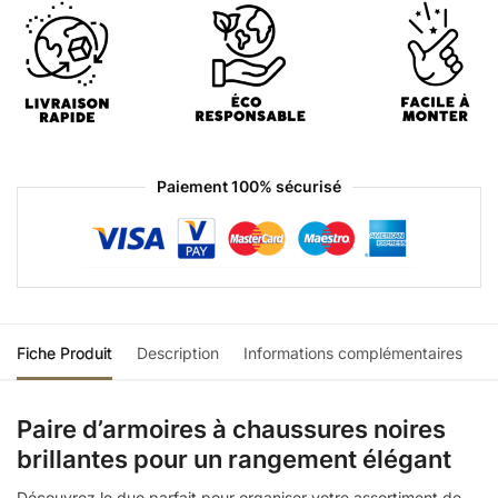
Paiement 100% sécurisé
Fiche Produit
Description
Informations complémentaires
Paire d’armoires à chaussures noires
brillantes pour un rangement élégant
Découvrez le duo parfait pour organiser votre assortiment de