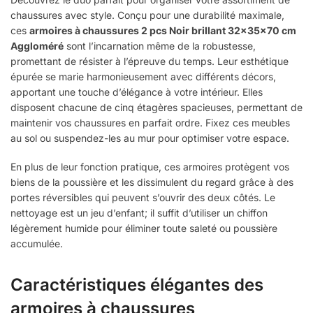
chaussures avec style. Conçu pour une durabilité maximale,
ces
armoires à chaussures 2 pcs Noir brillant 32x35x70 cm
Aggloméré
sont l’incarnation même de la robustesse,
promettant de résister à l’épreuve du temps. Leur esthétique
épurée se marie harmonieusement avec différents décors,
apportant une touche d’élégance à votre intérieur. Elles
disposent chacune de cinq étagères spacieuses, permettant de
maintenir vos chaussures en parfait ordre. Fixez ces meubles
au sol ou suspendez-les au mur pour optimiser votre espace.
En plus de leur fonction pratique, ces armoires protègent vos
biens de la poussière et les dissimulent du regard grâce à des
portes réversibles qui peuvent s’ouvrir des deux côtés. Le
nettoyage est un jeu d’enfant; il suffit d’utiliser un chiffon
légèrement humide pour éliminer toute saleté ou poussière
accumulée.
Caractéristiques élégantes des
armoires à chaussures