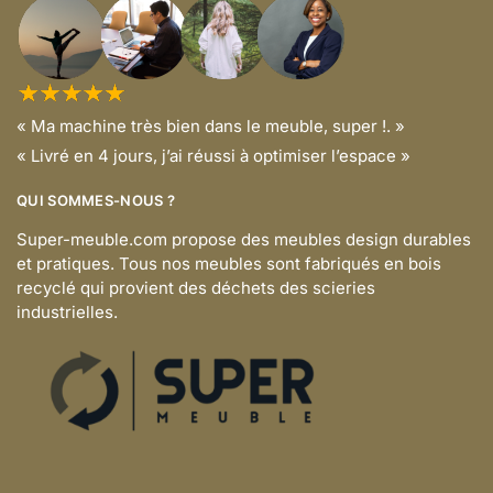
« Ma machine très bien dans le meuble, super !. »
« Livré en 4 jours, j’ai réussi à optimiser l’espace »
QUI SOMMES-NOUS ?
Super-meuble.com propose des meubles design durables
et pratiques. Tous nos meubles sont fabriqués en bois
recyclé qui provient des déchets des scieries
industrielles.