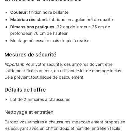
Couleur
: finition noire brillante
Matériau résistant
: fabriqué en aggloméré de qualité
Dimensions pratiques
: 32 cm de largeur, 35 cm de
profondeur, 70 cm de hauteur
Montage nécessaire mais simple à réaliser
Mesures de sécurité
Important
: Pour votre sécurité, ces armoires doivent être
solidement fixées au mur, en utilisant le kit de montage inclus.
Cela prévient tout risque de basculement.
Détails de l’offre
Lot de 2 armoires à chaussures
Nettoyage et entretien
Gardez vos armoires à chaussures impeccablement propres en
les essuyant avec un chiffon doux et humide; entretien facile