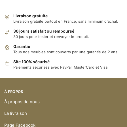
Livraison gratuite
Livraison gratuite partout en France, sans minimum d'achat.
30 jours satisfait ou remboursé
30 jours pour tester et renvoyer le produit.
Garantie
Tous nos meubles sont couverts par une garantie de 2 ans.
Site 100% sécurisé
Paiements sécurisés avec PayPal, MasterCard et Visa
À PROPOS
À propos de nous
La livraison
Page Facebook