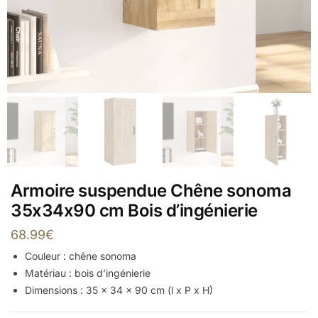
Armoire suspendue Chêne sonoma
35x34x90 cm Bois d’ingénierie
68.99
€
Couleur : chêne sonoma
Matériau : bois d’ingénierie
Dimensions : 35 x 34 x 90 cm (l x P x H)