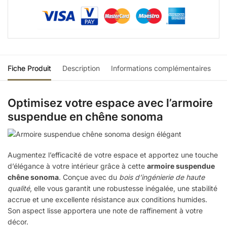
Fiche Produit
Description
Informations complémentaires
Optimisez votre espace avec l’armoire
suspendue en chêne sonoma
Augmentez l’efficacité de votre espace et apportez une touche
d’élégance à votre intérieur grâce à cette
armoire suspendue
chêne sonoma
. Conçue avec du
bois d’ingénierie de haute
qualité
, elle vous garantit une robustesse inégalée, une stabilité
accrue et une excellente résistance aux conditions humides.
Son aspect lisse apportera une note de raffinement à votre
décor.