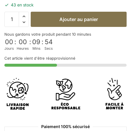
43 en stock
Ajouter au panier
Nous gardons votre produit pendant 10 minutes
00
:
00
:
09
:
54
Jours
Heures
Mins
Secs
Cet article vient d'être réapprovisionné
Paiement 100% sécurisé