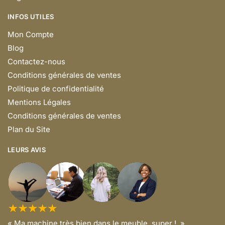
INFOS UTILES
Mon Compte
Blog
Contactez-nous
Conditions générales de ventes
Politique de confidentialité
Mentions Légales
Conditions générales de ventes
Plan du Site
LEURS AVIS
« Ma machine très bien dans le meuble, super !. »