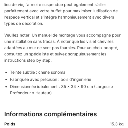
lieu de vie, l’armoire suspendue peut également s’allier
parfaitement avec votre buffet pour maximiser l’utilisation de
l’espace vertical et s’intègre harmonieusement avec divers
types de décoration.
Veuillez noter
: Un manuel de montage vous accompagne pour
une installation sans tracas. À noter que les vis et chevilles
adaptées au mur ne sont pas fournies. Pour un choix adapté,
consultez un spécialiste et suivez scrupuleusement les
instructions step by step.
Teinte subtile : chêne sonoma
Fabriquée avec précision : bois d’ingénierie
Dimensionnée idéalement : 35 x 34 x 90 cm (Largeur x
Profondeur x Hauteur)
Informations complémentaires
Poids
15.3 kg