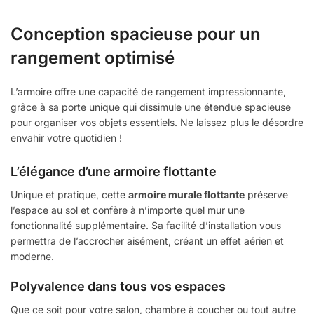
Conception spacieuse pour un
rangement optimisé
L’armoire offre une capacité de rangement impressionnante,
grâce à sa porte unique qui dissimule une étendue spacieuse
pour organiser vos objets essentiels. Ne laissez plus le désordre
envahir votre quotidien !
L’élégance d’une armoire flottante
Unique et pratique, cette
armoire murale flottante
préserve
l’espace au sol et confère à n’importe quel mur une
fonctionnalité supplémentaire. Sa facilité d’installation vous
permettra de l’accrocher aisément, créant un effet aérien et
moderne.
Polyvalence dans tous vos espaces
Que ce soit pour votre salon, chambre à coucher ou tout autre