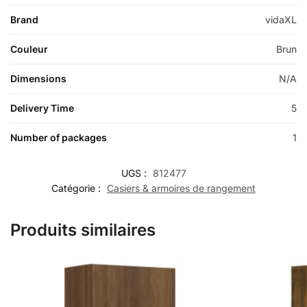
Brand
vidaXL
Couleur
Brun
Dimensions
N/A
Delivery Time
5
Number of packages
1
UGS :
812477
Catégorie :
Casiers & armoires de rangement
Produits similaires