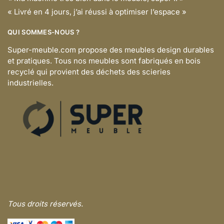
« Livré en 4 jours, j’ai réussi à optimiser l’espace »
QUI SOMMES-NOUS ?
Super-meuble.com propose des meubles design durables
et pratiques. Tous nos meubles sont fabriqués en bois
recyclé qui provient des déchets des scieries
industrielles.
Tous droits réservés.