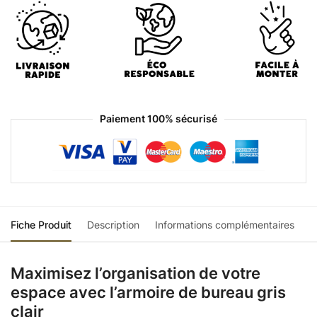
Paiement 100% sécurisé
Fiche Produit
Description
Informations complémentaires
Maximisez l’organisation de votre
espace avec l’armoire de bureau gris
clair