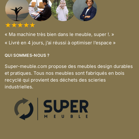
« Ma machine très bien dans le meuble, super !. »
« Livré en 4 jours, j’ai réussi à optimiser l’espace »
QUI SOMMES-NOUS ?
Super-meuble.com propose des meubles design durables
et pratiques. Tous nos meubles sont fabriqués en bois
recyclé qui provient des déchets des scieries
industrielles.