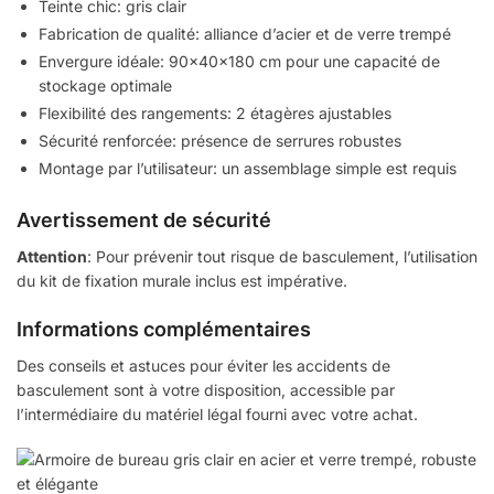
Teinte chic: gris clair
Fabrication de qualité: alliance d’acier et de verre trempé
Envergure idéale: 90x40x180 cm pour une capacité de
stockage optimale
Flexibilité des rangements: 2 étagères ajustables
Sécurité renforcée: présence de serrures robustes
Montage par l’utilisateur: un assemblage simple est requis
Avertissement de sécurité
Attention
: Pour prévenir tout risque de basculement, l’utilisation
du kit de fixation murale inclus est impérative.
Informations complémentaires
Des conseils et astuces pour éviter les accidents de
basculement sont à votre disposition, accessible par
l’intermédiaire du matériel légal fourni avec votre achat.