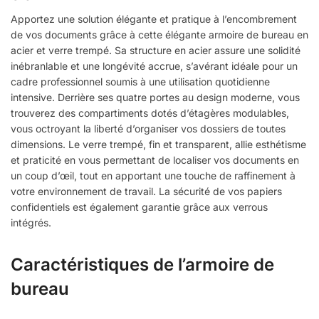
Apportez une solution élégante et pratique à l’encombrement
de vos documents grâce à cette élégante armoire de bureau en
acier et verre trempé. Sa structure en acier assure une solidité
inébranlable et une longévité accrue, s’avérant idéale pour un
cadre professionnel soumis à une utilisation quotidienne
intensive. Derrière ses quatre portes au design moderne, vous
trouverez des compartiments dotés d’étagères modulables,
vous octroyant la liberté d’organiser vos dossiers de toutes
dimensions. Le verre trempé, fin et transparent, allie esthétisme
et praticité en vous permettant de localiser vos documents en
un coup d’œil, tout en apportant une touche de raffinement à
votre environnement de travail. La sécurité de vos papiers
confidentiels est également garantie grâce aux verrous
intégrés.
Caractéristiques de l’armoire de
bureau