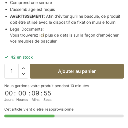
Comprend une serrure
L’assemblage est requis
AVERTISSEMENT
: Afin d’éviter qu’il ne bascule, ce produit
doit être utilisé avec le dispositif de fixation murale fourni
Legal Documents:
Vous trouverez
ici
plus de détails sur la façon d’empêcher
vos meubles de
basculer
42 en stock
Ajouter au panier
Nous gardons votre produit pendant 10 minutes
00
:
00
:
09
:
54
Jours
Heures
Mins
Secs
Cet article vient d'être réapprovisionné