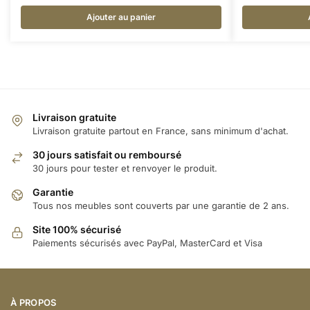
Ajouter au panier
Livraison gratuite
Livraison gratuite partout en France, sans minimum d'achat.
30 jours satisfait ou remboursé
30 jours pour tester et renvoyer le produit.
Garantie
Tous nos meubles sont couverts par une garantie de 2 ans.
Site 100% sécurisé
Paiements sécurisés avec PayPal, MasterCard et Visa
À PROPOS