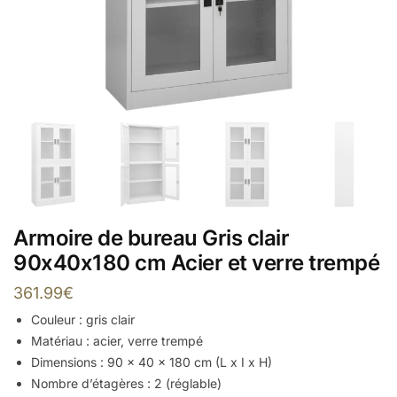
Armoire de bureau Gris clair
90x40x180 cm Acier et verre trempé
361.99
€
Couleur : gris clair
Matériau : acier, verre trempé
Dimensions : 90 x 40 x 180 cm (L x I x H)
Nombre d’étagères : 2 (réglable)