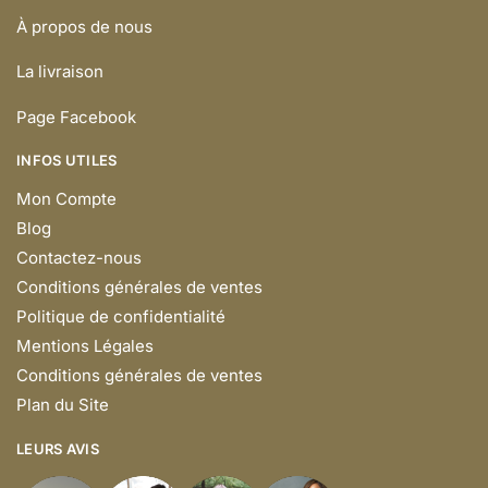
À propos de nous
La livraison
Page Facebook
INFOS UTILES
Mon Compte
Blog
Contactez-nous
Conditions générales de ventes
Politique de confidentialité
Mentions Légales
Conditions générales de ventes
Plan du Site
LEURS AVIS