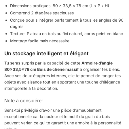
Dimensions pratiques: 80 x 33,5 x 78 cm (L x P x H)
Comprend 2 étagères spacieuses
Conçue pour s’intégrer parfaitement à tous les angles de 90
degrés
Texture: Plateau en bois au fini naturel, corps peint en blanc
Montage facile mais nécessaire
Un stockage intelligent et élégant
Tu seras surpris par la capacité de cette
Armoire d’angle
80×33,5×78 cm Bois de chêne massif
à organiser tes biens.
Avec ses deux étagères internes, elle te permet de ranger tes
objets avec aisance tout en apportant une touche d’élégance
intemporelle à ta décoration.
Note à considérer
Sens-toi privilégié d’avoir une pièce d’ameublement
exceptionnelle car la couleur et le motif du grain du bois
peuvent varier, ce qui te garantit une armoire à la personnalité