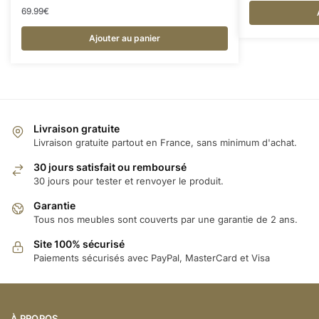
69.99
€
Ajouter au panier
Livraison gratuite
Livraison gratuite partout en France, sans minimum d'achat.
30 jours satisfait ou remboursé
30 jours pour tester et renvoyer le produit.
Garantie
Tous nos meubles sont couverts par une garantie de 2 ans.
Site 100% sécurisé
Paiements sécurisés avec PayPal, MasterCard et Visa
À PROPOS