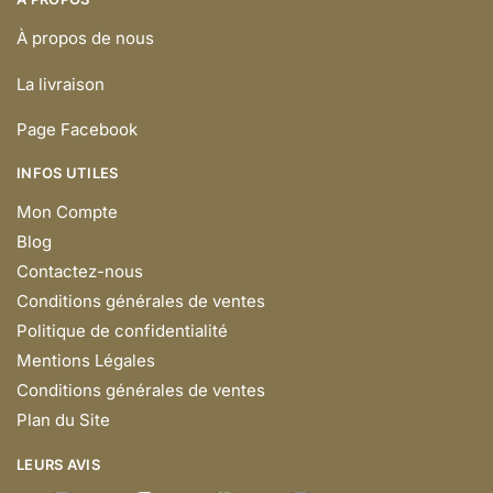
À propos de nous
La livraison
Page Facebook
INFOS UTILES
Mon Compte
Blog
Contactez-nous
Conditions générales de ventes
Politique de confidentialité
Mentions Légales
Conditions générales de ventes
Plan du Site
LEURS AVIS