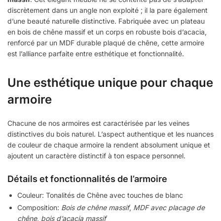
discrètement dans un angle non exploité ; il la pare également
d’une beauté naturelle distinctive. Fabriquée avec un plateau
en bois de chêne massif et un corps en robuste bois d’acacia,
renforcé par un MDF durable plaqué de chêne, cette armoire
est l’alliance parfaite entre esthétique et fonctionnalité.
Une esthétique unique pour chaque
armoire
Chacune de nos armoires est caractérisée par les veines
distinctives du bois naturel. L’aspect authentique et les nuances
de couleur de chaque armoire la rendent absolument unique et
ajoutent un caractère distinctif à ton espace personnel.
Détails et fonctionnalités de l’armoire
Couleur: Tonalités de Chêne avec touches de blanc
Composition:
Bois de chêne massif
,
MDF avec placage de
chêne
,
bois d’acacia massif