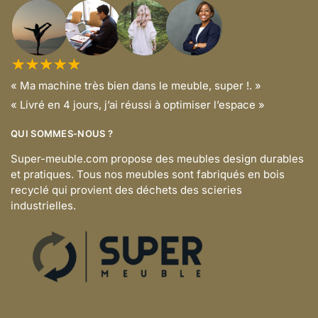
« Ma machine très bien dans le meuble, super !. »
« Livré en 4 jours, j’ai réussi à optimiser l’espace »
QUI SOMMES-NOUS ?
Super-meuble.com propose des meubles design durables
et pratiques. Tous nos meubles sont fabriqués en bois
recyclé qui provient des déchets des scieries
industrielles.