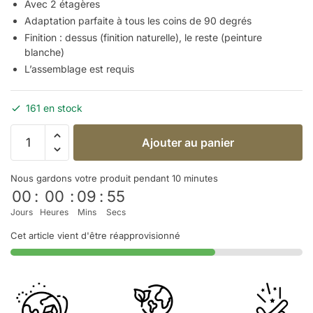
Avec 2 étagères
Adaptation parfaite à tous les coins de 90 degrés
Finition : dessus (finition naturelle), le reste (peinture
blanche)
L’assemblage est requis
161 en stock
Ajouter au panier
Nous gardons votre produit pendant 10 minutes
00
:
00
:
09
:
54
Jours
Heures
Mins
Secs
Cet article vient d'être réapprovisionné