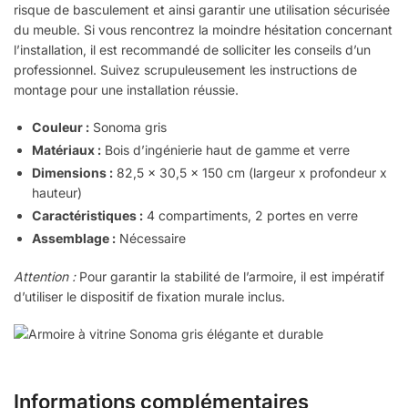
risque de basculement et ainsi garantir une utilisation sécurisée
du meuble. Si vous rencontrez la moindre hésitation concernant
l’installation, il est recommandé de solliciter les conseils d’un
professionnel. Suivez scrupuleusement les instructions de
montage pour une installation réussie.
Couleur :
Sonoma gris
Matériaux :
Bois d’ingénierie haut de gamme et verre
Dimensions :
82,5 x 30,5 x 150 cm (largeur x profondeur x
hauteur)
Caractéristiques :
4 compartiments, 2 portes en verre
Assemblage :
Nécessaire
Attention :
Pour garantir la stabilité de l’armoire, il est impératif
d’utiliser le dispositif de fixation murale inclus.
Informations complémentaires