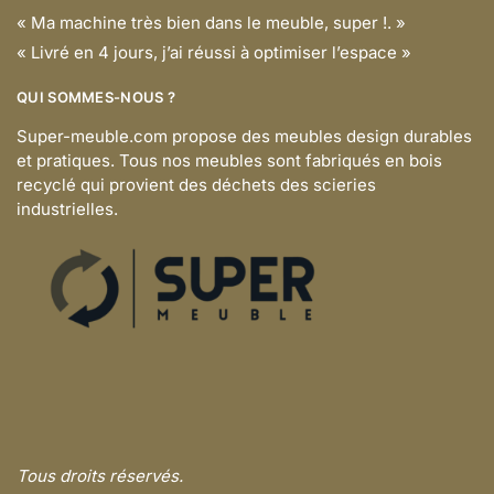
« Ma machine très bien dans le meuble, super !. »
« Livré en 4 jours, j’ai réussi à optimiser l’espace »
QUI SOMMES-NOUS ?
Super-meuble.com propose des meubles design durables
et pratiques. Tous nos meubles sont fabriqués en bois
recyclé qui provient des déchets des scieries
industrielles.
Tous droits réservés.