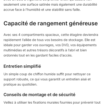
seulement une surface satinée mais également une durabilité
accrue face à l’humidité et une stabilité sans faille.
Capacité de rangement généreuse
Avec ses 4 compartiments spacieux, cette étagère deviendra
rapidement l’alliée de tous vos besoins de stockage. Elle est
idéale pour garder vos ouvrages, vos DVD, vos équipements
multimédias et autres trésors décoratifs à l’abri et bien
ordonnés tout en les gardant faciles d’accès.
Entretien simplifié
Un simple coup de chiffon humide suffit pour nettoyer ce
support robuste, ce qui vous garantit un entretien aisé et
pratique au quotidien.
Conseils de montage et de sécurité
Veillez à utiliser les fixations murales fournies pour prévenir tout