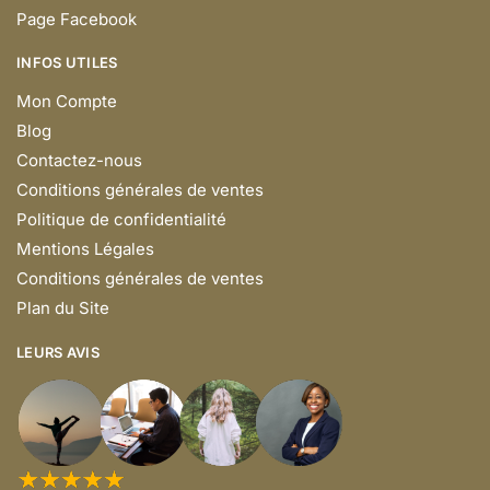
Page Facebook
INFOS UTILES
Mon Compte
Blog
Contactez-nous
Conditions générales de ventes
Politique de confidentialité
Mentions Légales
Conditions générales de ventes
Plan du Site
LEURS AVIS