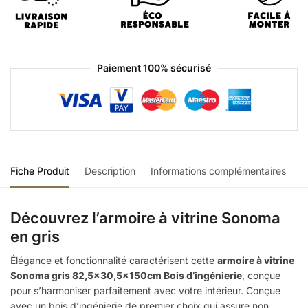
Paiement 100% sécurisé
Fiche Produit
Description
Informations complémentaires
Découvrez l’armoire à vitrine Sonoma
en gris
Élégance et fonctionnalité caractérisent cette
armoire à vitrine
Sonoma gris 82,5×30,5x150cm Bois d’ingénierie
, conçue
pour s’harmoniser parfaitement avec votre intérieur. Conçue
avec un bois d’ingénierie de premier choix qui assure non