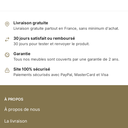
Livraison gratuite
Livraison gratuite partout en France, sans minimum d'achat.
30 jours satisfait ou remboursé
30 jours pour tester et renvoyer le produit.
Garantie
Tous nos meubles sont couverts par une garantie de 2 ans.
Site 100% sécurisé
Paiements sécurisés avec PayPal, MasterCard et Visa
À PROPOS
À propos de nous
La livraison