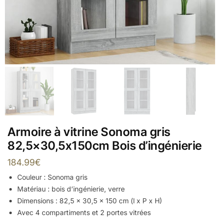
Armoire à vitrine Sonoma gris
82,5×30,5x150cm Bois d’ingénierie
184.99
€
Couleur : Sonoma gris
Matériau : bois d’ingénierie, verre
Dimensions : 82,5 x 30,5 x 150 cm (l x P x H)
Avec 4 compartiments et 2 portes vitrées