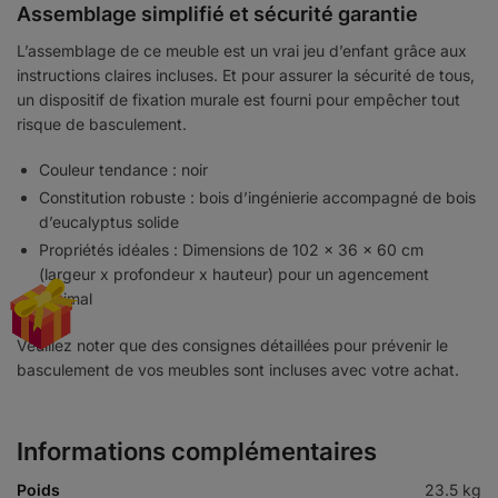
Assemblage simplifié et sécurité garantie
L’assemblage de ce meuble est un vrai jeu d’enfant grâce aux
instructions claires incluses. Et pour assurer la sécurité de tous,
un dispositif de fixation murale est fourni pour empêcher tout
risque de basculement.
Couleur tendance : noir
Constitution robuste : bois d’ingénierie accompagné de bois
d’eucalyptus solide
Propriétés idéales : Dimensions de 102 x 36 x 60 cm
(largeur x profondeur x hauteur) pour un agencement
optimal
Veuillez noter que des consignes détaillées pour prévenir le
basculement de vos meubles sont incluses avec votre achat.
Informations complémentaires
Poids
23.5 kg