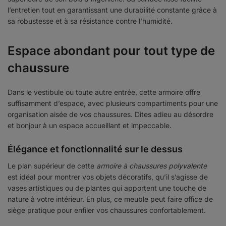
l’entretien tout en garantissant une durabilité constante grâce à
sa robustesse et à sa résistance contre l’humidité.
Espace abondant pour tout type de
chaussure
Dans le vestibule ou toute autre entrée, cette armoire offre
suffisamment d’espace, avec plusieurs compartiments pour une
organisation aisée de vos chaussures. Dites adieu au désordre
et bonjour à un espace accueillant et impeccable.
Élégance et fonctionnalité sur le dessus
Le plan supérieur de cette
armoire à chaussures polyvalente
est idéal pour montrer vos objets décoratifs, qu’il s’agisse de
vases artistiques ou de plantes qui apportent une touche de
nature à votre intérieur. En plus, ce meuble peut faire office de
siège pratique pour enfiler vos chaussures confortablement.