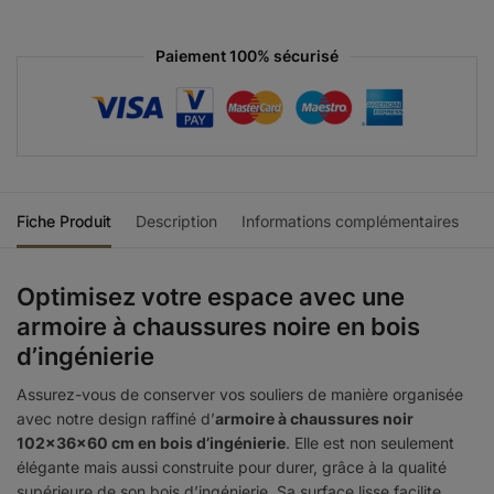
Paiement 100% sécurisé
Fiche Produit
Description
Informations complémentaires
Optimisez votre espace avec une
armoire à chaussures noire en bois
d’ingénierie
Assurez-vous de conserver vos souliers de manière organisée
avec notre design raffiné d’
armoire à chaussures noir
102x36x60 cm en bois d’ingénierie
. Elle est non seulement
élégante mais aussi construite pour durer, grâce à la qualité
supérieure de son bois d’ingénierie. Sa surface lisse facilite