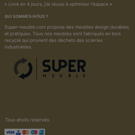
« Livré en 4 jours, j’ai réussi à optimiser l’espace »
QUI SOMMES-NOUS ?
Super-meuble.com propose des meubles design durables
et pratiques. Tous nos meubles sont fabriqués en bois
recyclé qui provient des déchets des scieries
industrielles.
Tous droits réservés.