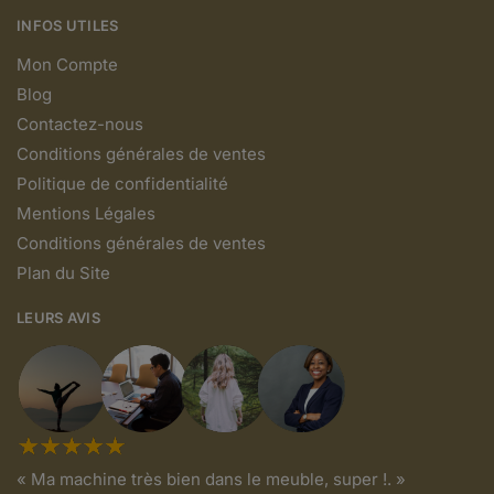
INFOS UTILES
Mon Compte
Blog
Contactez-nous
Conditions générales de ventes
Politique de confidentialité
Mentions Légales
Conditions générales de ventes
Plan du Site
LEURS AVIS
« Ma machine très bien dans le meuble, super !. »