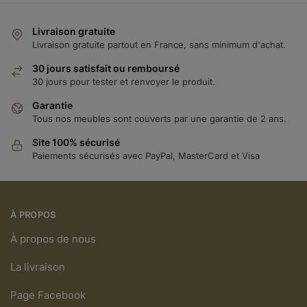
Livraison gratuite
Livraison gratuite partout en France, sans minimum d'achat.
30 jours satisfait ou remboursé
30 jours pour tester et renvoyer le produit.
Garantie
Tous nos meubles sont couverts par une garantie de 2 ans.
Site 100% sécurisé
Paiements sécurisés avec PayPal, MasterCard et Visa
À PROPOS
À propos de nous
La livraison
Page Facebook