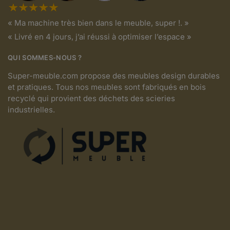
« Ma machine très bien dans le meuble, super !. »
« Livré en 4 jours, j’ai réussi à optimiser l’espace »
QUI SOMMES-NOUS ?
Super-meuble.com propose des meubles design durables
et pratiques. Tous nos meubles sont fabriqués en bois
recyclé qui provient des déchets des scieries
industrielles.