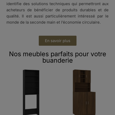
identifie des solutions techniques qui permettront aux
acheteurs de bénéficier de produits durables et de
qualité. Il est aussi particulièrement intéressé par le
monde de la seconde main et l’économie circulaire.
En savoir plus
Nos meubles parfaits pour votre
buanderie