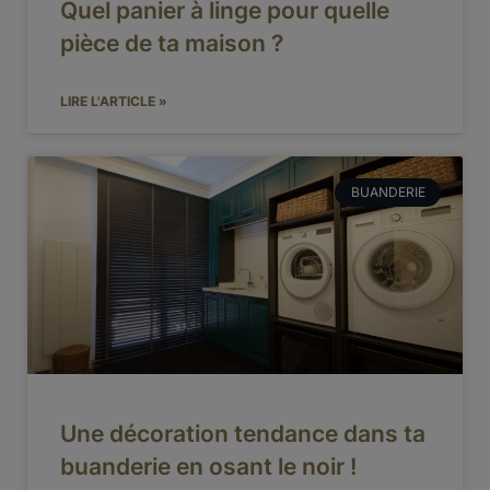
Quel panier à linge pour quelle
pièce de ta maison ?
LIRE L'ARTICLE »
BUANDERIE
Une décoration tendance dans ta
buanderie en osant le noir !