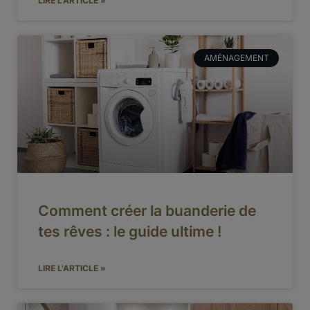
LIRE L'ARTICLE »
AMÉNAGEMENT
Comment créer la buanderie de
tes rêves : le guide ultime !
LIRE L'ARTICLE »