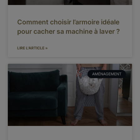
Comment choisir l’armoire idéale
pour cacher sa machine à laver ?
LIRE L'ARTICLE »
AMÉNAGEMENT