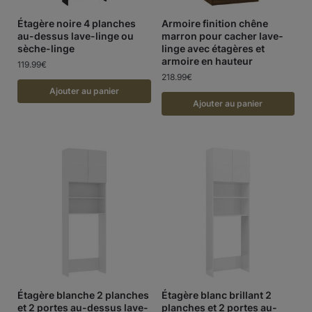
Étagère noire 4 planches
Armoire finition chêne
au-dessus lave-linge ou
marron pour cacher lave-
sèche-linge
linge avec étagères et
armoire en hauteur
119.99
€
218.99
€
Ajouter au panier
Ajouter au panier
Étagère blanche 2 planches
Étagère blanc brillant 2
et 2 portes au-dessus lave-
planches et 2 portes au-