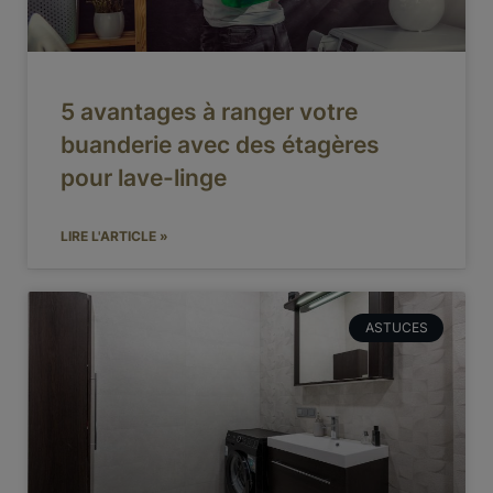
5 avantages à ranger votre
buanderie avec des étagères
pour lave-linge
LIRE L'ARTICLE »
ASTUCES