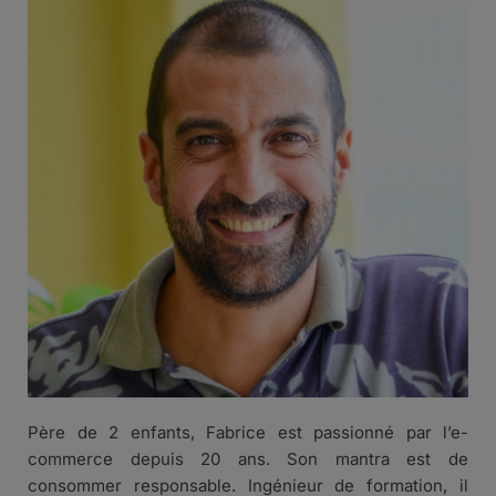
Père de 2 enfants, Fabrice est passionné par l’e-
commerce depuis 20 ans. Son mantra est de
consommer responsable. Ingénieur de formation, il