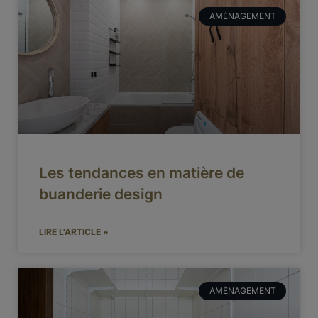
AMÉNAGEMENT
Les tendances en matière de
buanderie design
LIRE L'ARTICLE »
AMÉNAGEMENT