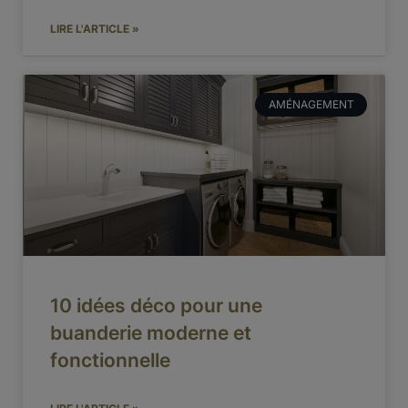
LIRE L'ARTICLE »
AMÉNAGEMENT
10 idées déco pour une
buanderie moderne et
fonctionnelle