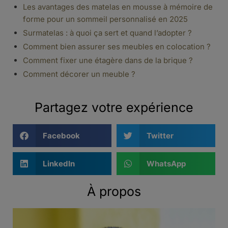
Les avantages des matelas en mousse à mémoire de
forme pour un sommeil personnalisé en 2025
Surmatelas : à quoi ça sert et quand l’adopter ?
Comment bien assurer ses meubles en colocation ?
Comment fixer une étagère dans de la brique ?
Comment décorer un meuble ?
Partagez votre expérience
Facebook
Twitter
LinkedIn
WhatsApp
À propos