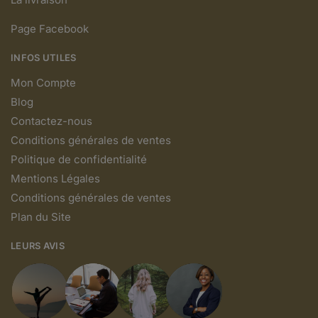
Page Facebook
INFOS UTILES
Mon Compte
Blog
Contactez-nous
Conditions générales de ventes
Politique de confidentialité
Mentions Légales
Conditions générales de ventes
Plan du Site
LEURS AVIS