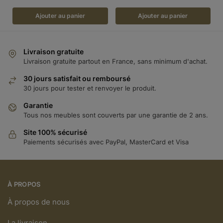
Ajouter au panier
Ajouter au panier
Livraison gratuite
Livraison gratuite partout en France, sans minimum d'achat.
30 jours satisfait ou remboursé
30 jours pour tester et renvoyer le produit.
Garantie
Tous nos meubles sont couverts par une garantie de 2 ans.
Site 100% sécurisé
Paiements sécurisés avec PayPal, MasterCard et Visa
À PROPOS
À propos de nous
La livraison