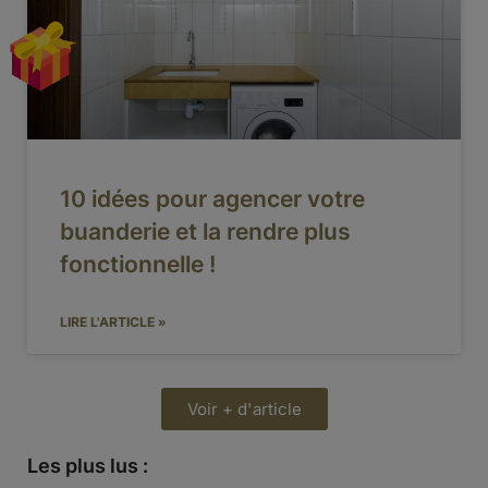
10 idées pour agencer votre
buanderie et la rendre plus
fonctionnelle !
LIRE L'ARTICLE »
Voir + d'article
Les plus lus :